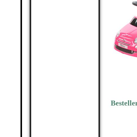
Bestelle