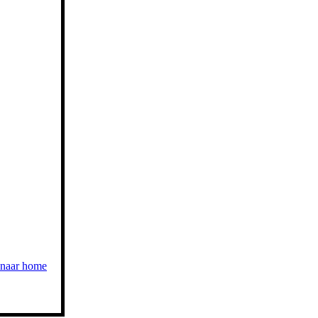
 naar home