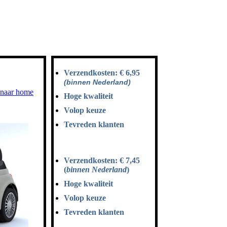
Verzendkosten: € 6,95
(binnen Nederland)
 naar home
Hoge kwaliteit
Volop keuze
Tevreden klanten
Verzendkosten: € 7,45
(
binnen Nederland
)
Hoge kwaliteit
Volop keuze
Tevreden klanten