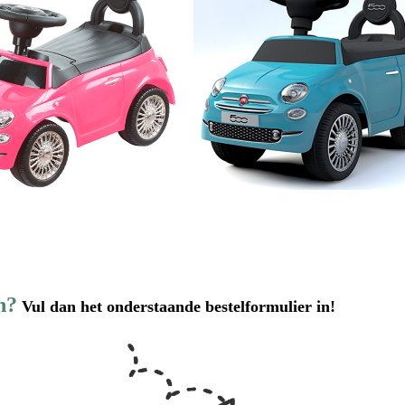
n?
Vul dan het onderstaande bestelformulier in!